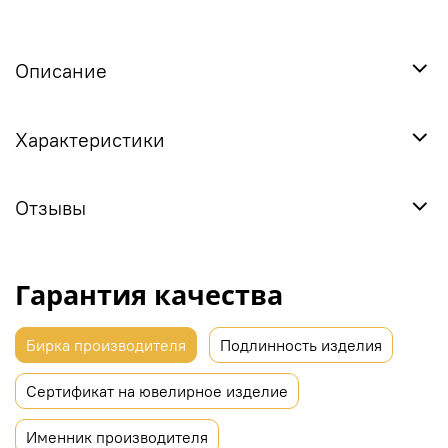
Описание
Характеристики
Отзывы
Гарантия качества
Бирка производителя
Подлинность изделия
Сертификат на ювелирное изделие
Именник производителя