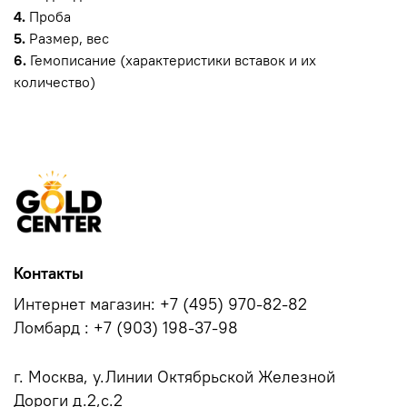
4.
Проба
5.
Размер, вес
6.
Гемописание (характеристики вставок и их
количество)
Контакты
Интернет магазин: +7 (495) 970-82-82
Ломбард : +7 (903) 198-37-98
г. Москва, у.Линии Октябрьской Железной
Дороги д.2,с.2