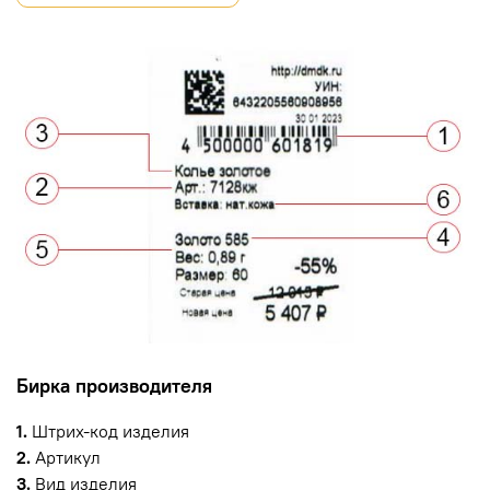
Бирка производителя
1.
Штрих-код изделия
2.
Артикул
3.
Вид изделия