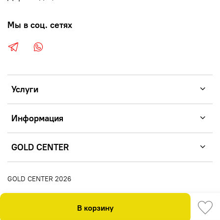
Мы в соц. сетях
Услуги
Информация
GOLD CENTER
GOLD CENTER 2026
В корзину