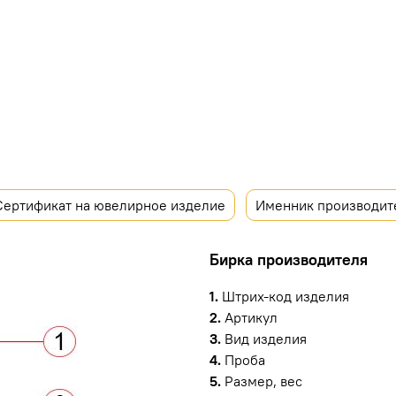
Сертификат на ювелирное изделие
Именник производит
Бирка производителя
1.
Штрих-код изделия
2.
Артикул
3.
Вид изделия
4.
Проба
5.
Размер, вес