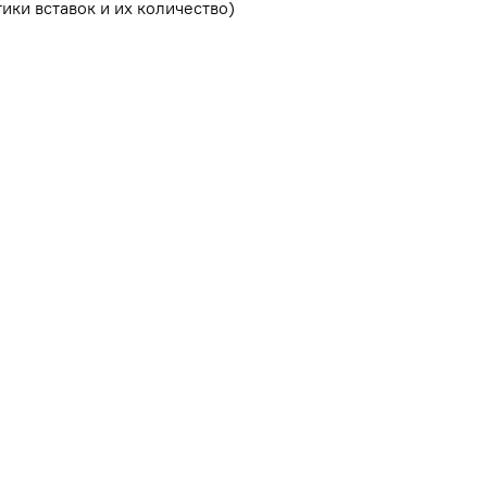
ики вставок и их количество)