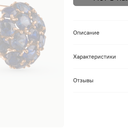
Описание
Характеристики
Отзывы