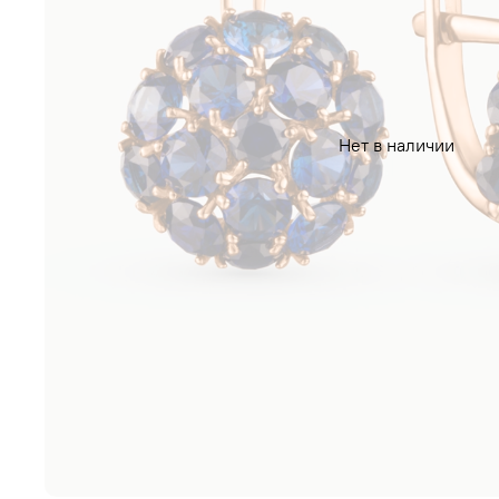
Нет в наличии