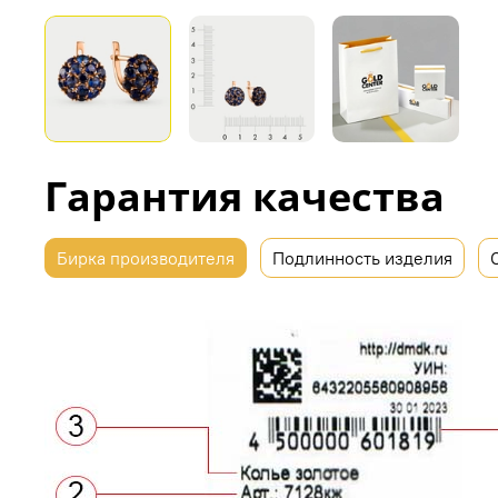
Гарантия качества
Бирка производителя
Подлинность изделия