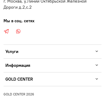
г. Москва, у.Линии Октябрьской Железной
Дороги д.2,с.2
Мы в соц. сетях
Услуги
Информация
GOLD CENTER
GOLD CENTER 2026