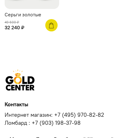
Серьги золотые
49 600 ₽
32 240 ₽
Контакты
Интернет магазин: +7 (495) 970-82-82
Ломбард : +7 (903) 198-37-98