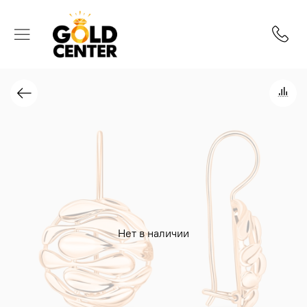
Нет в наличии