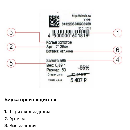
Бирка производителя
1.
Штрих-код изделия
2.
Артикул
3.
Вид изделия