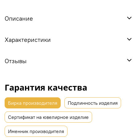
Описание
Характеристики
Отзывы
Гарантия качества
Бирка производителя
Подлинность изделия
Сертификат на ювелирное изделие
Именник производителя