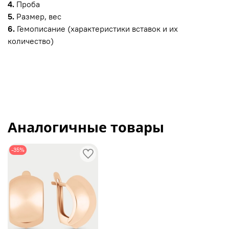
4.
Проба
5.
Размер, вес
6.
Гемописание (характеристики вставок и их
количество)
Аналогичные товары
-35%