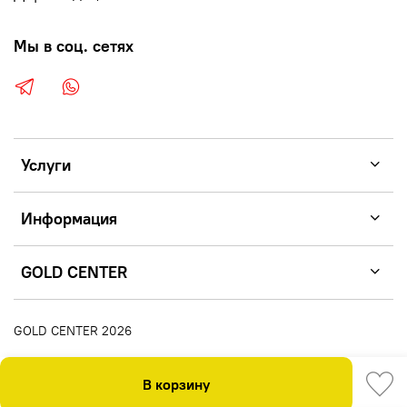
Мы в соц. сетях
Услуги
Информация
GOLD CENTER
GOLD CENTER 2026
В корзину