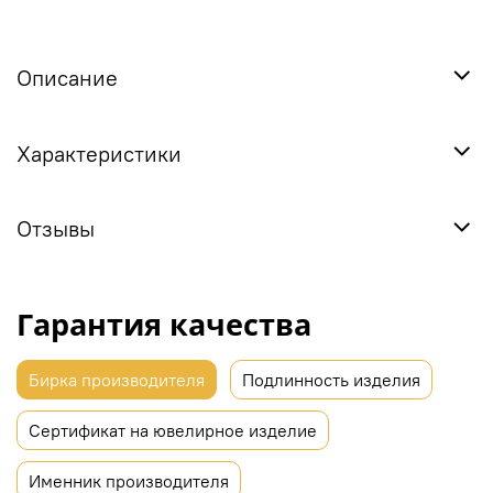
Описание
Характеристики
Отзывы
Гарантия качества
Бирка производителя
Подлинность изделия
Сертификат на ювелирное изделие
Именник производителя