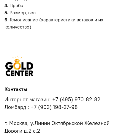
4.
Проба
5.
Размер, вес
6.
Гемописание (характеристики вставок и их
количество)
Контакты
Интернет магазин: +7 (495) 970-82-82
Ломбард : +7 (903) 198-37-98
г. Москва, у.Линии Октябрьской Железной
Дороги д.2,с.2