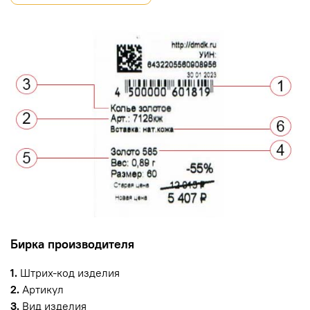
Бирка производителя
1.
Штрих-код изделия
2.
Артикул
3.
Вид изделия