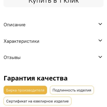
Купить в 1 клик
Описание
Характеристики
Отзывы
Гарантия качества
Бирка производителя
Подлинность изделия
Сертификат на ювелирное изделие