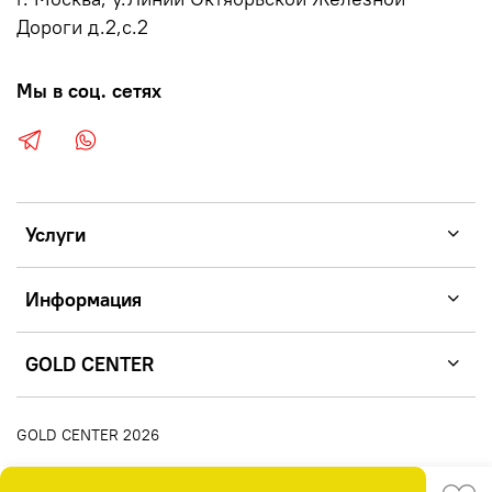
Дороги д.2,с.2
Мы в соц. сетях
Услуги
Информация
GOLD CENTER
GOLD CENTER 2026