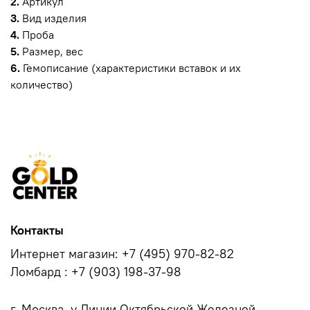
2.
Артикул
3.
Вид изделия
4.
Проба
5.
Размер, вес
6.
Гемописание (характеристики вставок и их
количество)
Контакты
Интернет магазин: +7 (495) 970-82-82
Ломбард : +7 (903) 198-37-98
г. Москва, у.Линии Октябрьской Железной