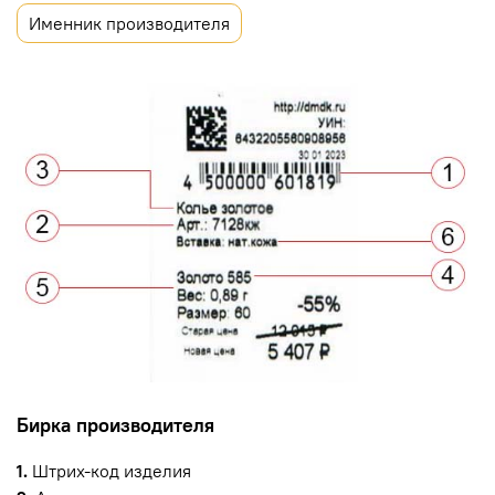
Именник производителя
Бирка производителя
1.
Штрих-код изделия