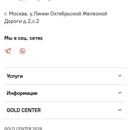
г. Москва, у.Линии Октябрьской Железной
Дороги д.2,с.2
Мы в соц. сетях
Услуги
Информация
GOLD CENTER
GOLD CENTER 2026