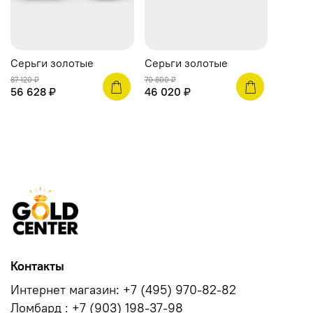
Серьги золотые
Серьги золотые
87 120 ₽
70 800 ₽
56 628 ₽
46 020 ₽
Контакты
Интернет магазин: +7 (495) 970-82-82
Ломбард : +7 (903) 198-37-98