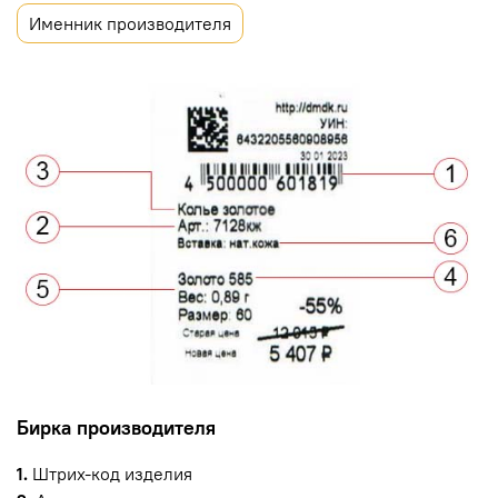
Именник производителя
Бирка производителя
1.
Штрих-код изделия