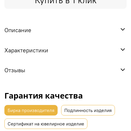
Купить в 1 клик
Описание
Характеристики
Отзывы
Гарантия качества
Бирка производителя
Подлинность изделия
Сертификат на ювелирное изделие