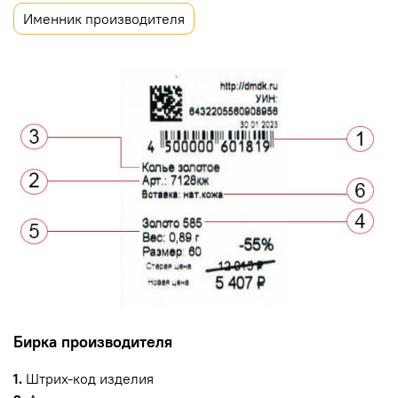
Именник производителя
Бирка производителя
1.
Штрих-код изделия