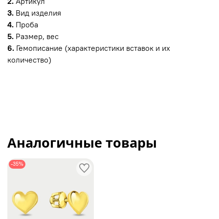
2.
Артикул
3.
Вид изделия
4.
Проба
5.
Размер, вес
6.
Гемописание (характеристики вставок и их
количество)
Аналогичные товары
-35%