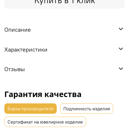
Купить в 1 клик
Описание
Характеристики
Отзывы
Гарантия качества
Бирка производителя
Подлинность изделия
Сертификат на ювелирное изделие