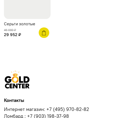
Серьги золотые
46 080 ₽
29 952 ₽
Контакты
Интернет магазин: +7 (495) 970-82-82
Ломбард : +7 (903) 198-37-98