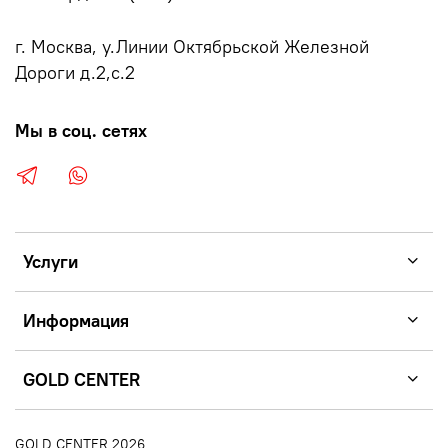
г. Москва, у.Линии Октябрьской Железной
Дороги д.2,с.2
Мы в соц. сетях
Услуги
Информация
GOLD CENTER
GOLD CENTER 2026