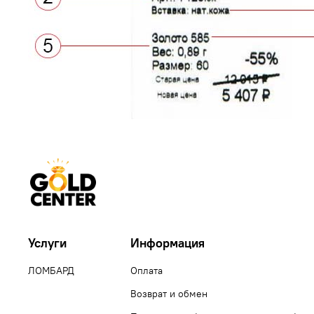
Услуги
Информация
ЛОМБАРД
Оплата
Возврат и обмен