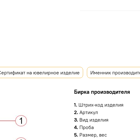
Сертификат на ювелирное изделие
Именник производит
Бирка производителя
1.
Штрих-код изделия
2.
Артикул
3.
Вид изделия
4.
Проба
5.
Размер, вес