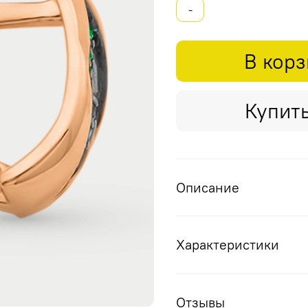
-
В кор
Купить
Описание
Характеристики
Отзывы