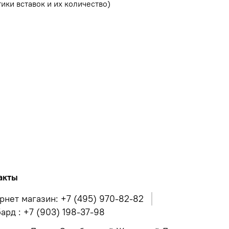
ики вставок и их количество)
акты
рнет магазин: +7 (495) 970-82-82
ард : +7 (903) 198-37-98