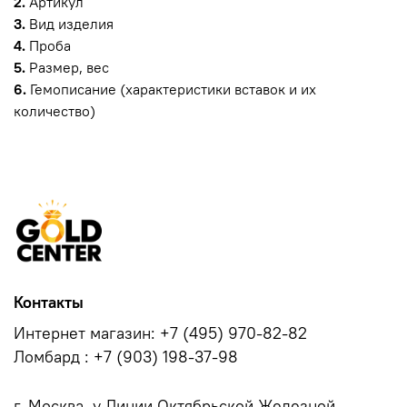
2.
Артикул
3.
Вид изделия
4.
Проба
5.
Размер, вес
6.
Гемописание (характеристики вставок и их
количество)
Контакты
Интернет магазин: +7 (495) 970-82-82
Ломбард : +7 (903) 198-37-98
г. Москва, у.Линии Октябрьской Железной