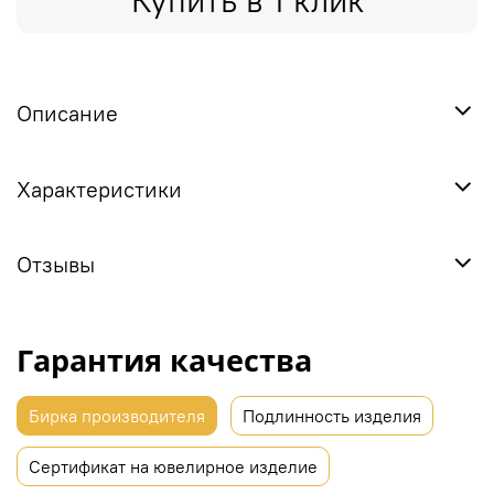
Купить в 1 клик
Описание
Характеристики
Отзывы
Гарантия качества
Бирка производителя
Подлинность изделия
Сертификат на ювелирное изделие