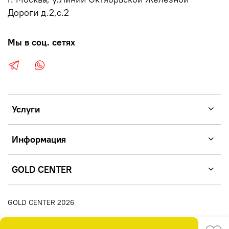
Дороги д.2,с.2
Мы в соц. сетях
Услуги
Информация
GOLD CENTER
GOLD CENTER 2026