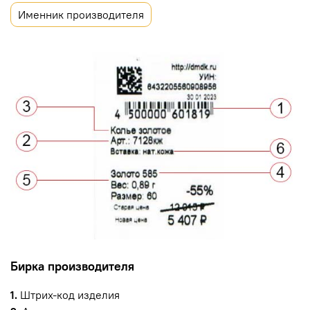
Именник производителя
Бирка производителя
1.
Штрих-код изделия