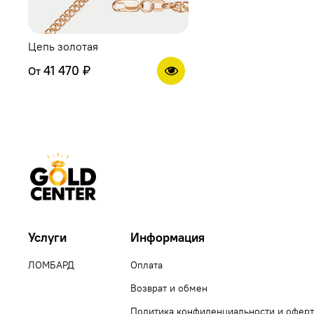
Цепь золотая
41 470 ₽
От
Услуги
Информация
ЛОМБАРД
Оплата
Возврат и обмен
Политика конфиденциальности и оферт