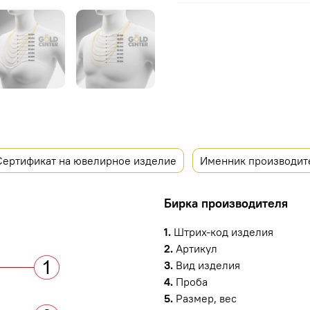
Сертификат на ювелирное изделие
Именник производит
Бирка производителя
1.
Штрих-код изделия
2.
Артикул
3.
Вид изделия
4.
Проба
5.
Размер, вес