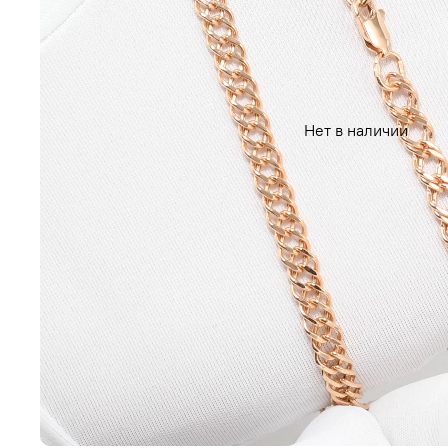
Нет в наличии