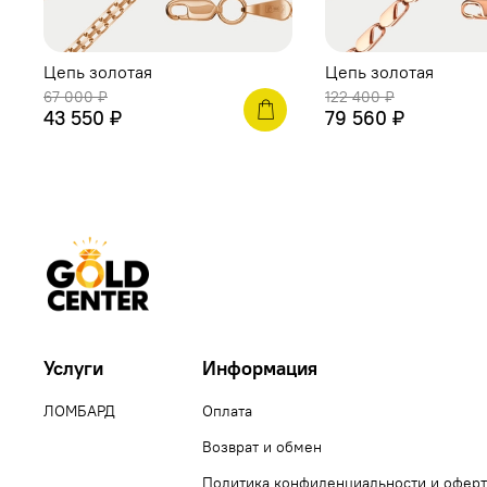
Цепь золотая
Цепь золотая
67 000 ₽
122 400 ₽
43 550 ₽
79 560 ₽
Услуги
Информация
ЛОМБАРД
Оплата
Возврат и обмен
Политика конфиденциальности и оферт