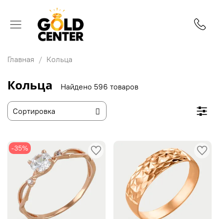
Главная
Кольца
Кольца
Найдено 596 товаров
-35%