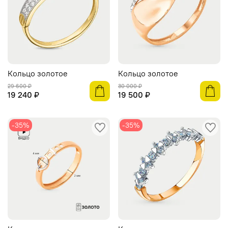
Кольцо золотое
Кольцо золотое
29 600 ₽
30 000 ₽
19 240 ₽
19 500 ₽
-35%
-35%