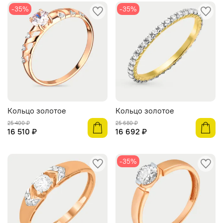
-35%
-35%
Кольцо золотое
Кольцо золотое
25 400 ₽
25 680 ₽
16 510 ₽
16 692 ₽
-35%