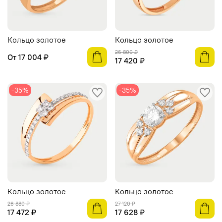
Кольцо золотое
Кольцо золотое
26 800 ₽
От
17 004 ₽
17 420 ₽
-35%
-35%
Кольцо золотое
Кольцо золотое
26 880 ₽
27 120 ₽
17 472 ₽
17 628 ₽