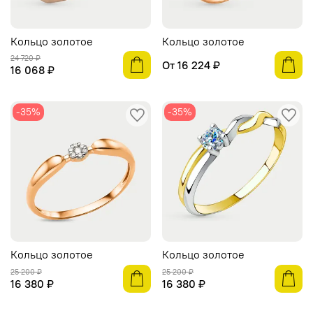
Кольцо золотое
Кольцо золотое
24 720 ₽
От
16 224 ₽
16 068 ₽
-35%
-35%
Кольцо золотое
Кольцо золотое
25 200 ₽
25 200 ₽
16 380 ₽
16 380 ₽