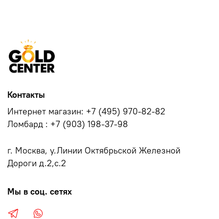
Контакты
Интернет магазин: +7 (495) 970-82-82
Ломбард : +7 (903) 198-37-98
г. Москва, у.Линии Октябрьской Железной
Дороги д.2,с.2
Мы в соц. сетях