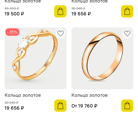
Кольцо золотое
Кольцо золотое
30 000 ₽
30 240 ₽
19 500 ₽
19 656 ₽
-35%
Кольцо золотое
Кольцо золотое
30 240 ₽
От
19 760 ₽
19 656 ₽