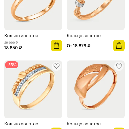
Кольцо золотое
Кольцо золотое
29 000 ₽
От
18 876 ₽
18 850 ₽
-35%
Кольцо золотое
Кольцо золотое