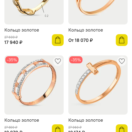
Кольцо золотое
Кольцо золотое
27 600 ₽
От
18 070 ₽
17 940 ₽
-35%
-35%
Кольцо золотое
Кольцо золотое
27 800 ₽
27 960 ₽