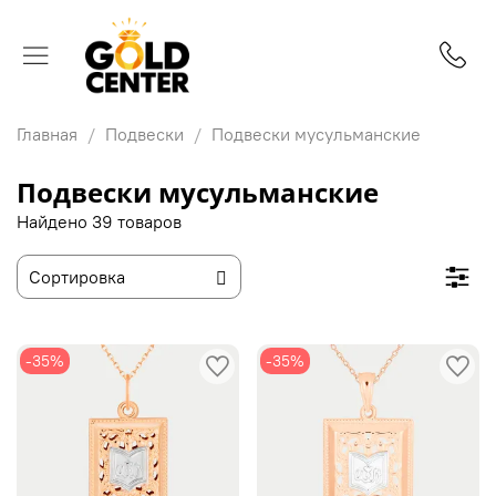
Главная
Подвески
Подвески мусульманские
Подвески мусульманские
Найдено 39 товаров
-35%
-35%