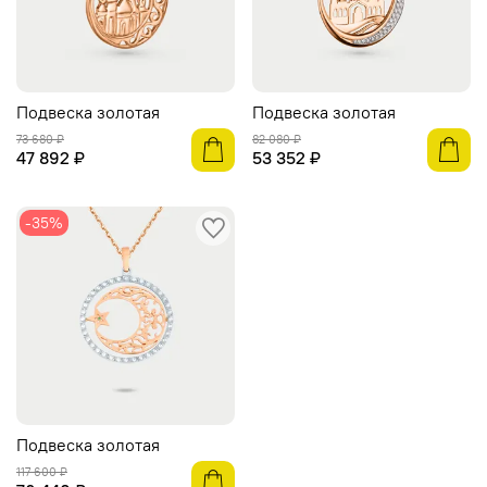
Подвеска золотая
Подвеска золотая
73 680 ₽
82 080 ₽
47 892 ₽
53 352 ₽
-35%
Подвеска золотая
117 600 ₽