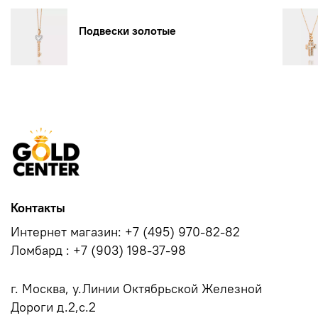
Подвески золотые
Контакты
Интернет магазин: +7 (495) 970-82-82
Ломбард : +7 (903) 198-37-98
г. Москва, у.Линии Октябрьской Железной
Дороги д.2,с.2