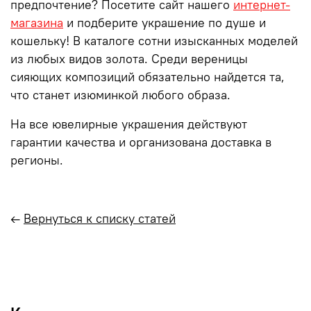
предпочтение? Посетите сайт нашего
интернет-
магазина
и подберите украшение по душе и
кошельку! В
каталоге
сотни изысканных моделей
из любых видов золота. Среди вереницы
сияющих композиций обязательно найдется та,
что станет изюминкой любого образа.
На все ювелирные украшения действуют
гарантии качества и организована доставка в
регионы.
←
Вернуться к списку статей