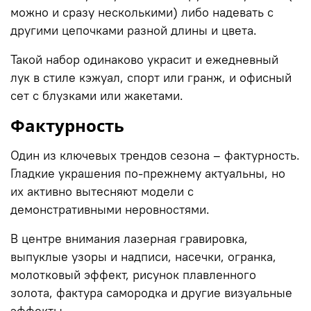
можно и сразу несколькими) либо надевать с
другими цепочками разной длины и цвета.
Такой набор одинаково украсит и ежедневный
лук в стиле кэжуал, спорт или гранж, и офисный
сет с блузками или жакетами.
Фактурность
Один из ключевых
трендов
сезона – фактурность.
Гладкие украшения по-прежнему актуальны, но
их активно вытесняют модели с
демонстративными неровностями.
В центре внимания лазерная гравировка,
выпуклые узоры и надписи, насечки, огранка,
молотковый эффект, рисунок плавленного
золота, фактура самородка и другие визуальные
эффекты.