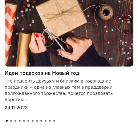
Идеи подарков на Новый год
Что подарить друзьям и близким в новогодние
праздники – одна из главных тем в преддверии
долгожданного торжества. Хочется порадовать
дорогих...
24.11.2023