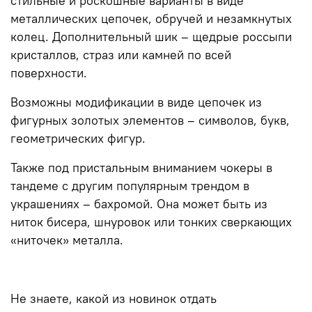
стильные и роскошные варианты в виде
металлических цепочек, обручей и незамкнутых
колец. Дополнительный шик – щедрые россыпи
кристаллов, страз или камней по всей
поверхности.
Возможны модификации в виде цепочек из
фигурных золотых элементов – символов, букв,
геометрических фигур.
Также под пристальным вниманием чокеры в
тандеме с другим популярным трендом в
украшениях – бахромой. Она может быть из
ниток бисера, шнуровок или тонких сверкающих
«ниточек» металла.
Не знаете, какой из новинок отдать