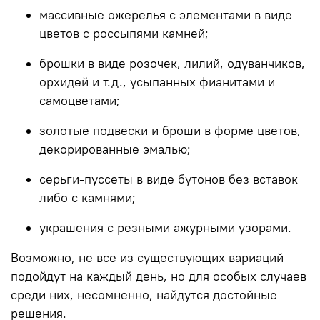
массивные ожерелья с элементами в виде
цветов с россыпями камней;
брошки в виде розочек, лилий, одуванчиков,
орхидей и т.д., усыпанных фианитами и
самоцветами;
золотые подвески и броши в форме цветов,
декорированные эмалью;
серьги-пуссеты в виде бутонов без вставок
либо с камнями;
украшения с резными ажурными узорами.
Возможно, не все из существующих вариаций
подойдут на каждый день, но для особых случаев
среди них, несомненно, найдутся достойные
решения.