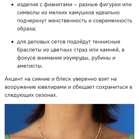
изделия с фианитами – разные фигурки или
символы из мелких камушков идеально
подчеркнут женственность и современность
образа;
для деловых сетов подойдут теннисные
браслеты из цветных страз или камней, в
фокусе внимания изумруды, рубины и
аметисты.
Акцент на сияние и блеск уверенно взят на
вооружение ювелирами и обещает сохраниться в
следующих сезонах.