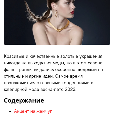
Красивые и качественные
золотые украшения
никогда не выходят из моды, но в этом сезоне
фэшн-тренды выдались особенно щедрыми на
стильные и яркие идеи. Самое время
познакомиться с главными тенденциями в
ювелирной
моде весна-лето 2023.
Содержание
Акцент на жемчуг