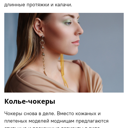
длинные протяжки и калачи.
Колье-чокеры
Чокеры снова в деле. Вместо кожаных и
плетеных моделей модницам предлагаются