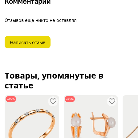
Комментарии
Отзывов еще никто не оставлял
Написать отзыв
Товары, упомянутые в
статье
-35%
-35%