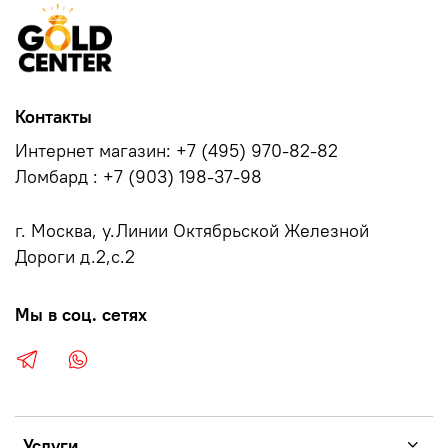
Контакты
Интернет магазин: +7 (495) 970-82-82
Ломбард : +7 (903) 198-37-98
г. Москва, у.Линии Октябрьской Железной
Дороги д.2,с.2
Мы в соц. сетях
Услуги