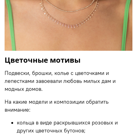
Цветочные мотивы
Подвески, брошки, колье с цветочками и
лепестками завоевали любовь милых дам и
модных домов.
На какие модели и композиции обратить
внимание:
кольца в виде раскрывшихся розовых и
других цветочных бутонов;