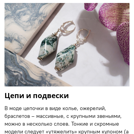
Цепи и подвески
В моде цепочки в виде колье, ожерелий,
браслетов – массивные, с крупными звеньями,
можно в несколько слоев. Тонкие и скромные
модели следует «утяжелить» крупным кулоном (а