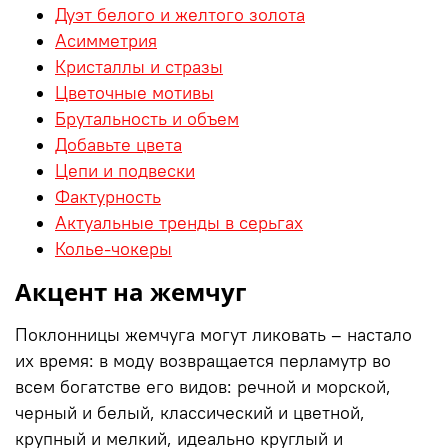
Дуэт белого и желтого золота
Асимметрия
Кристаллы и стразы
Цветочные мотивы
Брутальность и объем
Добавьте цвета
Цепи и подвески
Фактурность
Актуальные тренды в серьгах
Колье-чокеры
Акцент на жемчуг
Поклонницы жемчуга могут ликовать – настало
их время: в моду возвращается перламутр во
всем богатстве его видов: речной и морской,
черный и белый, классический и цветной,
крупный и мелкий, идеально круглый и