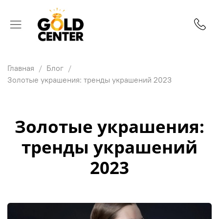
Главная
Блог
Золотые украшения: тренды украшений 2023
Золотые украшения:
тренды украшений
2023