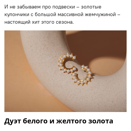
И не забываем про подвески – золотые
кулончики с большой массивной жемчужиной –
настоящий хит этого сезона.
Дуэт белого и желтого золота