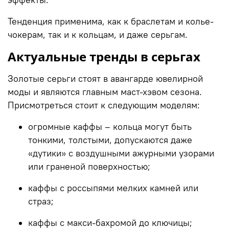
Тенденция применима, как к браслетам и колье-
чокерам, так и к кольцам, и даже серьгам.
Актуальные тренды в серьгах
Золотые серьги стоят в авангарде ювелирной
моды и являются главным маст-хэвом сезона.
Присмотреться стоит к следующим моделям:
огромные каффы – кольца могут быть
тонкими, толстыми, допускаются даже
«дутики» с воздушными ажурными узорами
или граненой поверхностью;
каффы с россыпями мелких камней или
страз;
каффы с макси-бахромой до ключицы;