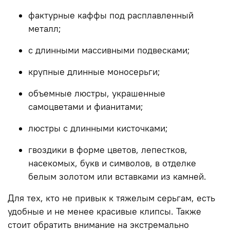
фактурные каффы под расплавленный
металл;
с длинными массивными подвесками;
крупные длинные моносерьги;
объемные люстры, украшенные
самоцветами и фианитами;
люстры с длинными кисточками;
гвоздики в форме цветов, лепестков,
насекомых, букв и символов, в отделке
белым золотом или вставками из камней.
Для тех, кто не привык к тяжелым серьгам, есть
удобные и не менее красивые клипсы. Также
стоит обратить внимание на экстремально